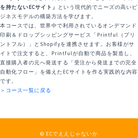
を持たないECサイト」
という現代的でニーズの高いビ
ジネスモデルの構築方法を学びます。
本コースでは、世界中で利用されているオンデマンド
印刷＆ドロップシッピングサービス「Printful（プリ
ントフル）」とShopifyを連携させます。お客様がサ
イトで注文すると、Printfulが自動で商品を製造し、
直接購入者の元へ発送する「受注から発送までの完全
自動化フロー」を備えたECサイトを作る実践的な内容
です。
＞コース一覧に戻る
© ECでええじゃないか