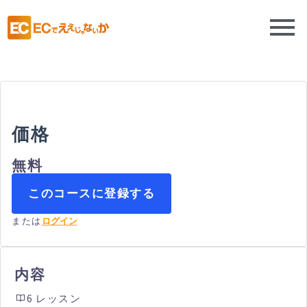
価格
無料
このコースに登録する
または
ログイン
内容
6 レッスン