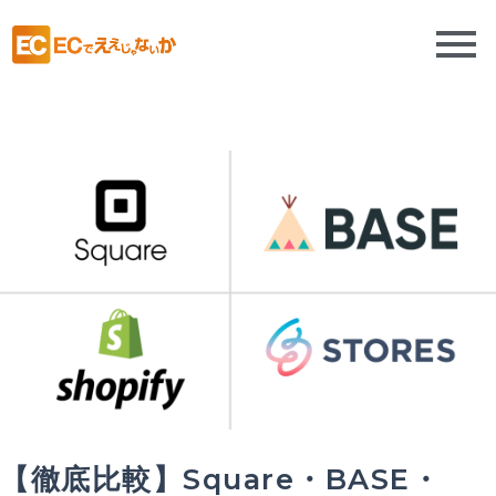
【徹底比較】Square・BASE・